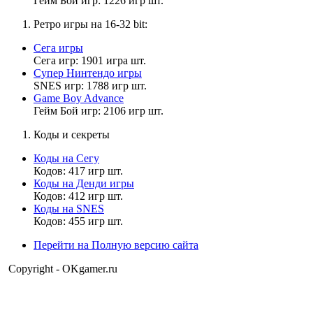
Гейм Бой игр: 1226 игр шт.
Ретро игры на 16-32 bit:
Матвей2014
Сега игры
20:04:41
Сега игр: 1901 игра шт.
Супер Нинтендо игры
MrDoomBringer
,
SNES игр: 1788 игр шт.
Тогда надо спрашивать: "Your from England?"
Game Boy Advance
Гейм Бой игр: 2106 игр шт.
Коды и секреты
MrDoomBringer
20:02:22
Коды на Сегу
Кодов: 417 игр шт.
Filipp_2
Коды на Денди игры
,
О Вы иЗ аНгЛИИ?
Кодов: 412 игр шт.
Коды на SNES
Кодов: 455 игр шт.
Filipp_2
Перейти на Полную версию сайта
20:00:52
Copyright - OKgamer.ru
Voice