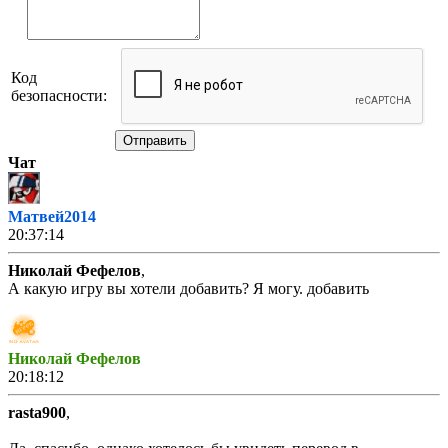
Код
безопасности:
Отправить
Чат
Матвей2014
20:37:14
Николай Фефелов
,
А какую игру вы хотели добавить? Я могу. добавить
Николай Фефелов
20:18:12
rasta900
,