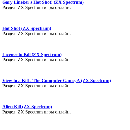
Gary Lineker's Hot-Shot! (ZX Spectrum)
Раздел: ZX Spectrum игры онлайн.
Hot-Shot (ZX Spectrum)
Раздел: ZX Spectrum игры онлайн.
Licence to Kill (ZX Spectrum)
Раздел: ZX Spectrum игры онлайн.
View to a Kill - The Computer Game, A (ZX Spectrum)
Раздел: ZX Spectrum игры онлайн.
Alien Kill (ZX Spectrum)
Раздел: ZX Spectrum игры онлайн.