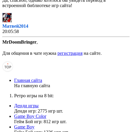
Да, спасибо, однако хотелось бы увидеть перевод в
встроенной библиотеке игр сайта!
Матвей2014
20:05:58
MrDoomBringer
,
ладно. Понял
Для общения в чате нужна
регистрация
на сайте.
Матвей2014
20:05:16
Главная сайта
Filipp_2
,
На главную сайта
Your from England?
Ретро игры на 8 bit:
Денди игры
MrDoomBringer
Денди игр: 2775 игр шт.
20:05:06
Game Boy Color
Гейм Бой игр: 812 игр шт.
Матвей2014
,
Game Boy
ох не мешай... все равно ты за мемы не шаришь...