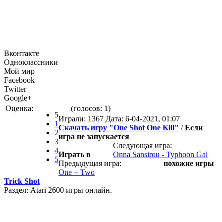
Вконтакте
Одноклассники
Мой мир
Facebook
Twitter
Google+
Оценка:
(голосов:
1
)
5
Играли: 1367 Дата:
6-04-2021, 01:07
1
Скачать игру "One Shot One Kill"
/
Если
2
игра не запускается
3
Следующая игра:
4
Играть в
Onna Sansirou - Typhoon Gal
5
Предыдущая игра:
похожие игры
One + Two
Trick Shot
Раздел: Atari 2600 игры онлайн.