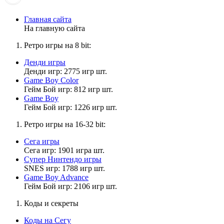
Матвей2014
Главная сайта
21:16:44
На главную сайта
Николай Фефелов
,
Ретро игры на 8 bit:
Так.... Записал.. Завтра добавлю
Денди игры
Денди игр: 2775 игр шт.
Game Boy Color
Николай Фефелов
Гейм Бой игр: 812 игр шт.
21:14:57
Game Boy
Гейм Бой игр: 1226 игр шт.
Матвей2014
,
Цитата: Матвей2014
Ретро игры на 16-32 bit:
на какой консоли
Сега игры
Сега игр: 1901 игра шт.
Super Nintendo
.
Супер Нинтендо игры
SNES игр: 1788 игр шт.
Game Boy Advance
Гейм Бой игр: 2106 игр шт.
Матвей2014
21:05:57
Коды и секреты
О. Вы уже дали ссылку на ром? Спасибо.
Коды на Сегу