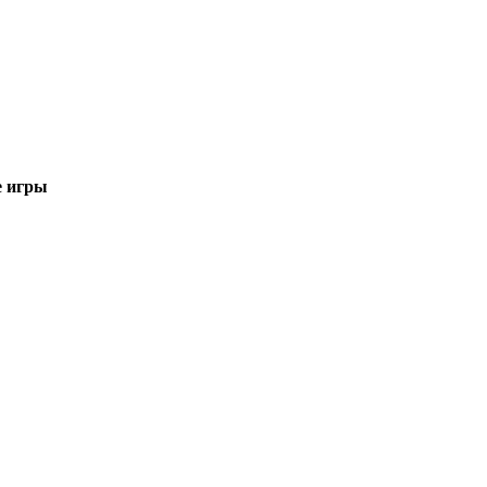
е игры