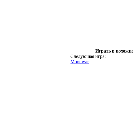
Играть в похожи
Следующая игра:
Moonwar