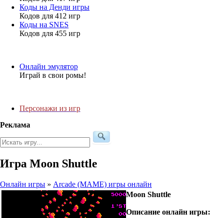
Коды на Денди игры
Кодов для 412 игр
Коды на SNES
Кодов для 455 игр
Онлайн эмулятор
Играй в свои ромы!
Персонажи из игр
Реклама
Игра Moon Shuttle
Онлайн игры
»
Arcade (MAME) игры онлайн
Moon Shuttle
Описание онлайн игры: