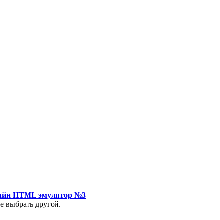
айн HTML эмулятор №3
е выбрать другой.