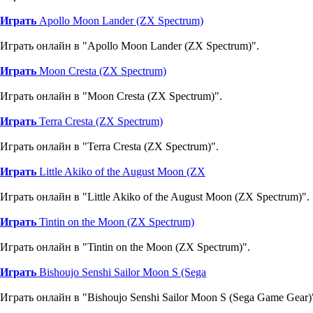
Играть
Apollo Moon Lander (ZX Spectrum)
Играть онлайн в "Apollo Moon Lander (ZX Spectrum)".
Играть
Moon Cresta (ZX Spectrum)
Играть онлайн в "Moon Cresta (ZX Spectrum)".
Играть
Terra Cresta (ZX Spectrum)
Играть онлайн в "Terra Cresta (ZX Spectrum)".
Играть
Little Akiko of the August Moon (ZX
Играть онлайн в "Little Akiko of the August Moon (ZX Spectrum)".
Играть
Tintin on the Moon (ZX Spectrum)
Играть онлайн в "Tintin on the Moon (ZX Spectrum)".
Играть
Bishoujo Senshi Sailor Moon S (Sega
Играть онлайн в "Bishoujo Senshi Sailor Moon S (Sega Game Gear)