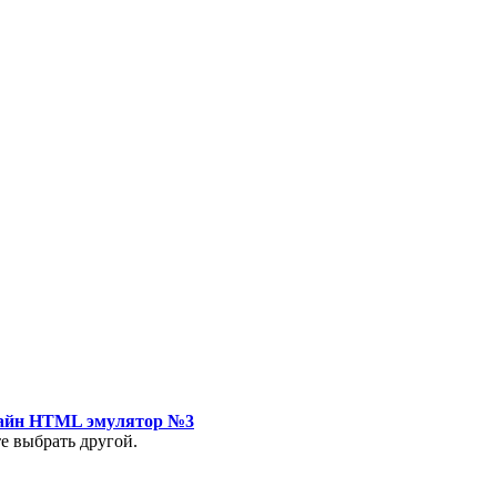
айн HTML эмулятор №3
е выбрать другой.