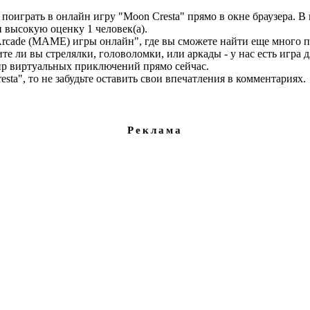
оиграть в онлайн игру "Moon Cresta" прямо в окне браузера. В 
ли высокую оценку
1
человек(а).
"Arcade (MAME) игры онлайн", где вы сможете найти еще много 
е ли вы стрелялки, головоломки, или аркады - у нас есть игра 
ир виртуальных приключений прямо сейчас.
sta", то не забудьте оставить свои впечатления в комментариях.
Реклама