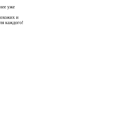
нее уже
похожих и
для каждого!