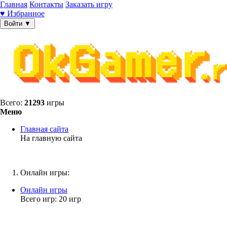
Главная
Контакты
Заказать игру
♥ Избранное
Войти ▼
Всего:
21293
игры
Меню
Главная сайта
На главную сайта
Онлайн игры:
Онлайн игры
Всего игр: 20 игр