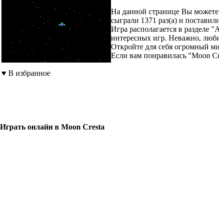
На данной странице Вы можете п
сыграли 1371 раз(а) и постави
Игра располагается в разделе 
интересных игр. Неважно, любит
Откройте для себя огромный м
Если вам понравилась "Moon Cre
♥
В избранное
Играть онлайн в Moon Cresta