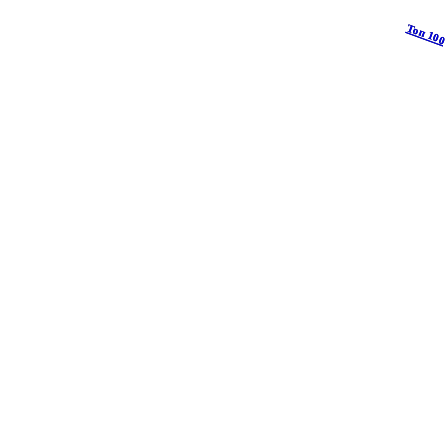
Топ 100