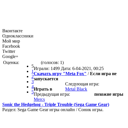
Вконтакте
Одноклассники
Мой мир
Facebook
Twitter
Google+
Оценка:
(голосов:
1
)
5
Играли: 1499 Дата:
6-04-2021, 00:25
1
Скачать игру "Meta Fox"
/
Если игра не
2
запускается
3
Следующая игра:
4
Играть в
Metal Black
5
Предыдущая игра:
похожие игры
Mercs
Sonic the Hedgehog - Triple Trouble (Sega Game Gear)
Раздел: Sega Game Gear игры онлайн / Соник игры.