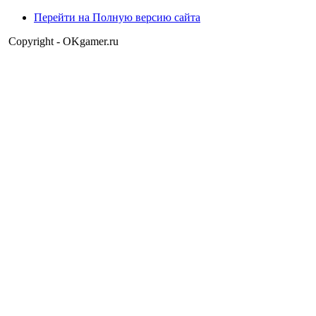
Ясно.
Перейти на Полную версию сайта
Copyright - OKgamer.ru
Матвей2014
21:47:37
Моя книжечка делится на четыре списка. Белый. Люди
застрахованы от попадания в другие списки. Серый. Люди не
застрахованы от попадания. Черный. Кандидаты на попадание
в следующий список. Чернейший. Люди которые в книжечке.
Самая жесткая мера и список.
Матвей2014
21:42:37
Дэволюциский
,
Я же сказал. Можно сделать заявку на внесение в белый
список.
Дэволюциский