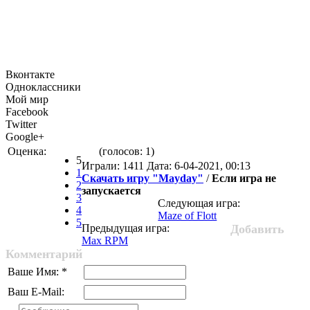
Вконтакте
Одноклассники
Мой мир
Facebook
Twitter
Google+
Оценка:
(голосов:
1
)
5
Играли: 1411 Дата:
6-04-2021, 00:13
1
Скачать игру "Mayday"
/
Если игра не
2
запускается
3
Следующая игра:
4
Maze of Flott
5
Предыдущая игра:
Добавить
Max RPM
Комментарий
Ваше Имя: *
Ваш E-Mail: