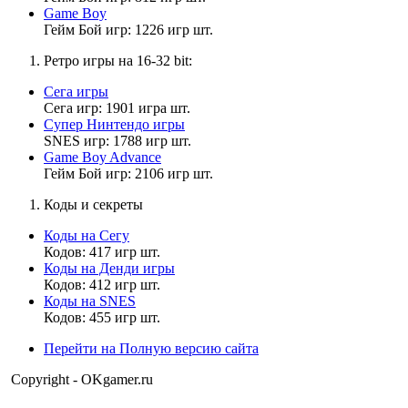
Матвей2014
,
Game Boy
ЭТО НЕ ГЛУПАЯ А СЕРЬЕЗНАЯ ПРИЧИНА... ТАКИЕ
Гейм Бой игр: 1226 игр шт.
ЛЮДИ НЕ ДОСТОЙНЫ СЛОВА ПАЦАН И ДАЖЕ НЕ
ДОСТОЙНЫ СЛОВА МАЛЬЧИК...
Ретро игры на 16-32 bit:
Сега игры
Сега игр: 1901 игра шт.
Матвей2014
Супер Нинтендо игры
17:39:32
SNES игр: 1788 игр шт.
Game Boy Advance
MrDoomBringer
,
Гейм Бой игр: 2106 игр шт.
это глупая причина. и что что я фембой?
Коды и секреты
Коды на Сегу
MrDoomBringer
Кодов: 417 игр шт.
17:37:24
Коды на Денди игры
Кодов: 412 игр шт.
Матвей2014
Коды на SNES
,
ГЛУПОЙ ПРИЧИНЕ???? ТЫ ИЗДЕВАЕШЬСЯ НАДО
Кодов: 455 игр шт.
МНОЙ??
Перейти на Полную версию сайта
Copyright - OKgamer.ru
Матвей2014