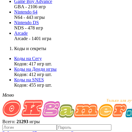
Game Boy Advance
GBA - 2106 игр
Nintendo 64
N64 - 443 игры
Nintendo DS
NDS - 478 игр
Arcade
Arcade - 1401 игра
Коды и секреты
Коды на Сегу
Кодов: 417 игр шт.
Коды на Денди игры
Кодов: 412 игр шт.
Коды на SNES
Кодов: 455 игр шт.
Меню
Всего:
21293
игры