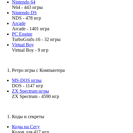
Nintendo 64
N64 - 443 игры
Nintendo DS
NDS - 478 игр
Arcade
Arcade - 1401 игра
PC Engine
TurboGrafx-16 - 32 игры
Virtual Boy
Virtual Boy - 9 игр
Ретро игры с Компьютера
MS-DOS игры
DOS - 1147 игр
ZX Spectrum игры
ZX Spectrum - 4590 игр
Коды и секреты
Коды на Сегу
Кодов для 417 игр