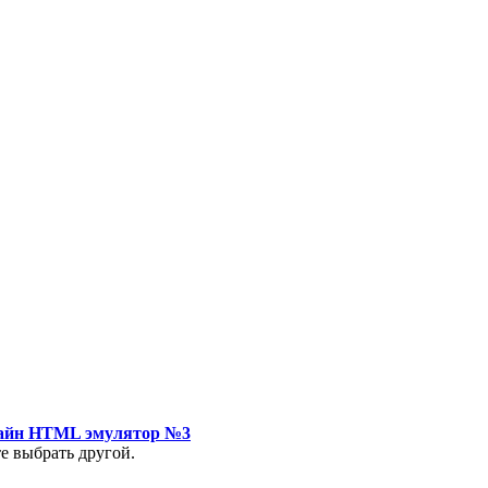
айн HTML эмулятор №3
е выбрать другой.