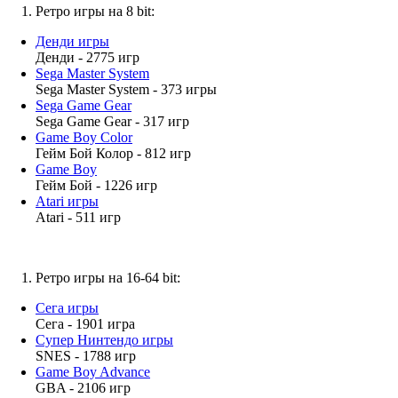
Ретро игры на
8 bit
:
Денди игры
Денди - 2775 игр
Sega Master System
Sega Master System - 373 игры
Sega Game Gear
Sega Game Gear - 317 игр
Game Boy Color
Гейм Бой Колор - 812 игр
Game Boy
Гейм Бой - 1226 игр
Atari игры
Atari - 511 игр
Ретро игры на
16-64 bit
:
Сега игры
Сега - 1901 игра
Супер Нинтендо игры
SNES - 1788 игр
Game Boy Advance
GBA - 2106 игр