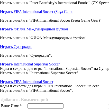
Играть онлайн в "Peter Beardsley's International Football (ZX Spect
Играть
FIFA International Soccer (Sega Game
Играть онлайн в "FIFA International Soccer (Sega Game Gear)".
Играть
ФИФА Международный футбол
Играть онлайн в "ФИФА Международный футбол".
Играть
Суперкары
Играть онлайн в "Суперкары".
Играть
International Superstar Soccer
Коды и секреты для игры "International Superstar Soccer" на Суп
Играть онлайн в "International Superstar Soccer".
Играть
FIFA International Soccer
Коды и секреты для игры "FIFA International Soccer" на сеге.
Играть онлайн в "FIFA International Soccer".
Добавить Комментарий
Ваше Имя: *