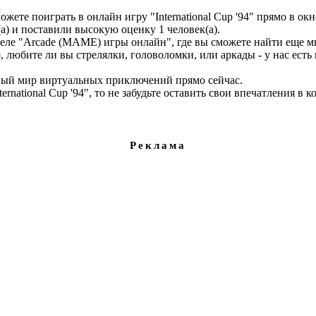
ете поиграть в онлайн игру "International Cup '94" прямо в окн
з(а) и поставили высокую оценку
1
человек(а).
зделе "Arcade (MAME) игры онлайн", где вы сможете найти еще 
 любите ли вы стрелялки, головоломки, или аркады - у нас есть 
ный мир виртуальных приключений прямо сейчас.
ernational Cup '94", то не забудьте оставить свои впечатления в 
Реклама