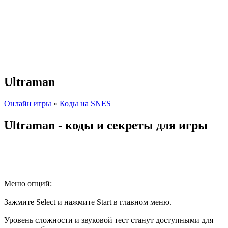
Ultraman
Онлайн игры
»
Коды на SNES
Ultraman - коды и секреты для игры
Меню опций:
Зажмите Select и нажмите Start в главном меню.
Уровень сложности и звуковой тест станут доступными для