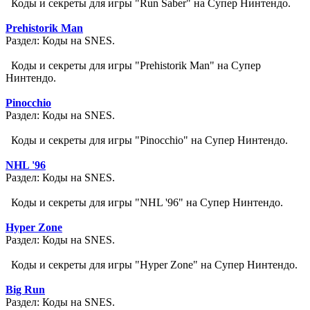
Коды и секреты для игры "Run Saber" на Супер Нинтендо.
Prehistorik Man
Раздел: Коды на SNES.
Коды и секреты для игры "Prehistorik Man" на Супер
Нинтендо.
Pinocchio
Раздел: Коды на SNES.
Коды и секреты для игры "Pinocchio" на Супер Нинтендо.
NHL '96
Раздел: Коды на SNES.
Коды и секреты для игры "NHL '96" на Супер Нинтендо.
Hyper Zone
Раздел: Коды на SNES.
Коды и секреты для игры "Hyper Zone" на Супер Нинтендо.
Big Run
Раздел: Коды на SNES.