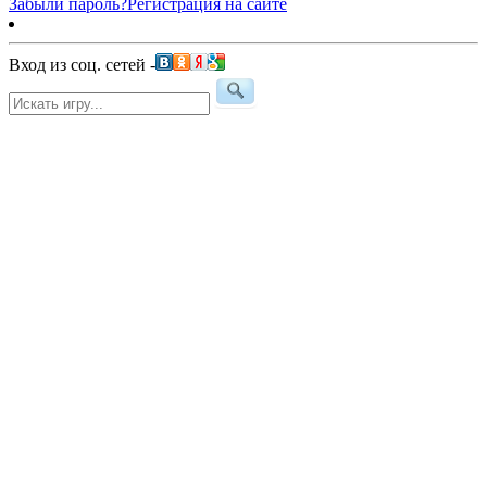
Забыли пароль?
Регистрация на сайте
Вход из соц. сетей -