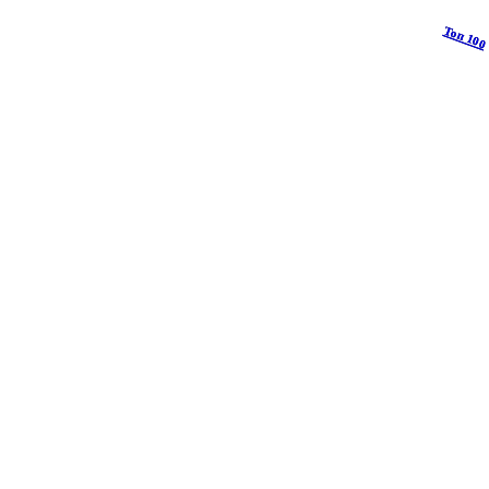
Топ 100