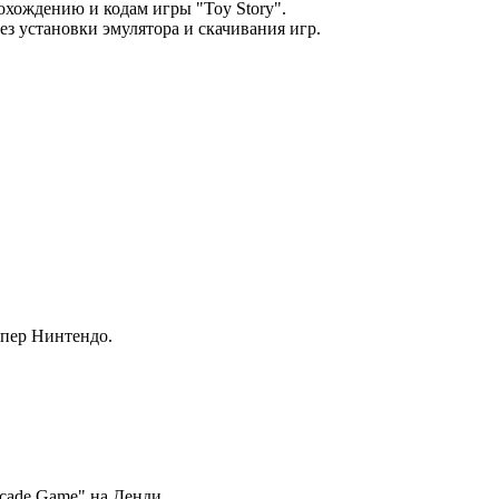
рохождению и кодам игры "Toy Story".
без установки эмулятора и скачивания игр.
упер Нинтендо.
rcade Game" на Денди.