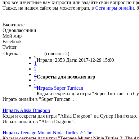
про все известные вам хитрости или задайте свой вопрос по п
Также, на нашем сайте вы можете играть в
Сега игры онлайн
, 
Вконтакте
Одноклассники
Мой мир
Facebook
Twitter
Оценка:
(голосов:
2
)
5
Играли: 2353 Дата:
2017-12-29 15:00
1
2
3
Секреты для похожих игр
4
5
Играть
Super Turrican
Коды и секреты для игры "Super Turrican" на С
Играть онлайн в "Super Turrican".
Играть
Alisia Dragoon
Коды и секреты для игры "Alisia Dragoon" на Супер Нинтендо.
Играть онлайн в "Alisia Dragoon".
Играть
Teenage Mutant Ninja Turtles 2: The
Коды и секреты для игры "Teenage Mutant Ninja Turtles 2: The A