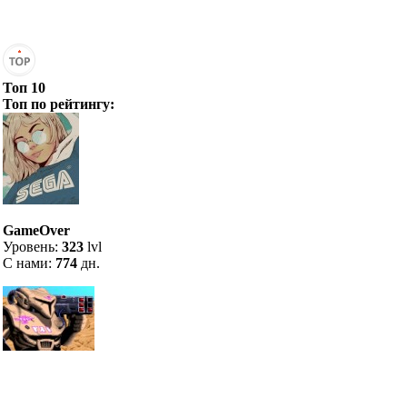
Топ 10
Топ по рейтингу:
GameOver
Уровень:
323
lvl
С нами:
774
дн.