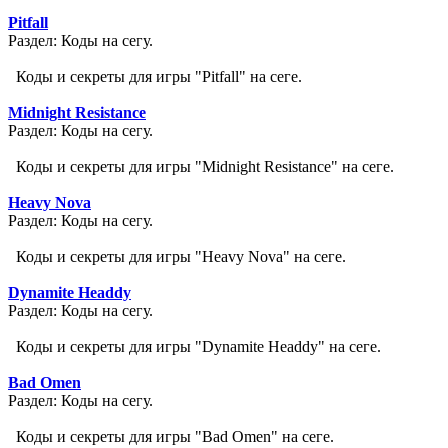
Pitfall
Раздел: Коды на сегу.
Коды и секреты для игры "Pitfall" на сеге.
Midnight Resistance
Раздел: Коды на сегу.
Коды и секреты для игры "Midnight Resistance" на сеге.
Heavy Nova
Раздел: Коды на сегу.
Коды и секреты для игры "Heavy Nova" на сеге.
Dynamite Headdy
Раздел: Коды на сегу.
Коды и секреты для игры "Dynamite Headdy" на сеге.
Bad Omen
Раздел: Коды на сегу.
Коды и секреты для игры "Bad Omen" на сеге.