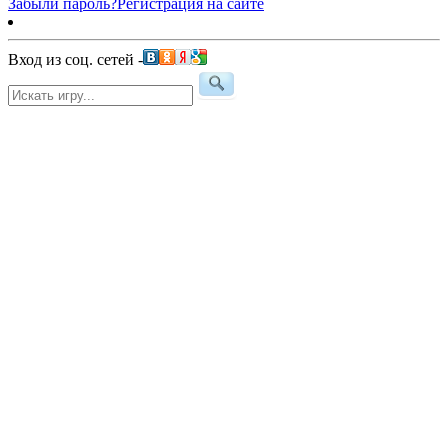
Забыли пароль?
Регистрация на сайте
Вход из соц. сетей -