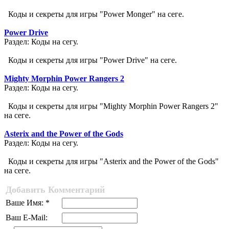
Коды и секреты для игры "Power Monger" на сеге.
Power Drive
Раздел: Коды на сегу.
Коды и секреты для игры "Power Drive" на сеге.
Mighty Morphin Power Rangers 2
Раздел: Коды на сегу.
Коды и секреты для игры "Mighty Morphin Power Rangers 2"
на сеге.
Asterix and the Power of the Gods
Раздел: Коды на сегу.
Коды и секреты для игры "Asterix and the Power of the Gods"
на сеге.
Добавить Комментарий
Ваше Имя: *
Ваш E-Mail: