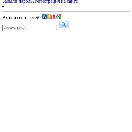
Забыли пароль?
Регистрация на сайте
Вход из соц. сетей -