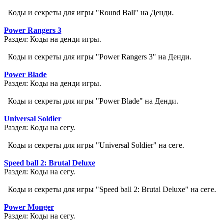
Коды и секреты для игры "Round Ball" на Денди.
Power Rangers 3
Раздел: Коды на денди игры.
Коды и секреты для игры "Power Rangers 3" на Денди.
Power Blade
Раздел: Коды на денди игры.
Коды и секреты для игры "Power Blade" на Денди.
Universal Soldier
Раздел: Коды на сегу.
Коды и секреты для игры "Universal Soldier" на сеге.
Speed ball 2: Brutal Deluxe
Раздел: Коды на сегу.
Коды и секреты для игры "Speed ball 2: Brutal Deluxe" на сеге.
Power Monger
Раздел: Коды на сегу.