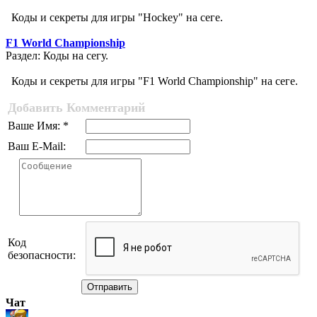
Коды и секреты для игры "Hockey" на сеге.
F1 World Championship
Раздел: Коды на сегу.
Коды и секреты для игры "F1 World Championship" на сеге.
Добавить Комментарий
Ваше Имя: *
Ваш E-Mail:
Код
безопасности:
Отправить
Чат