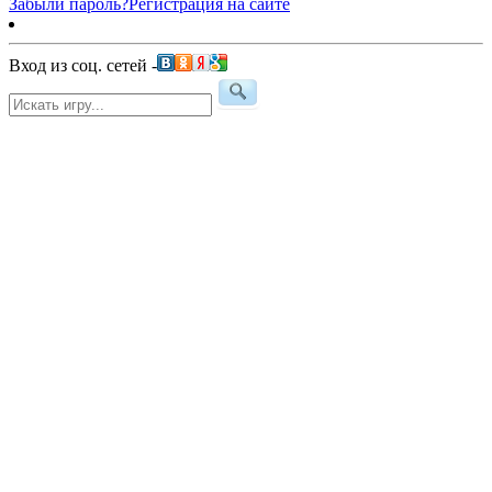
Забыли пароль?
Регистрация на сайте
Вход из соц. сетей -