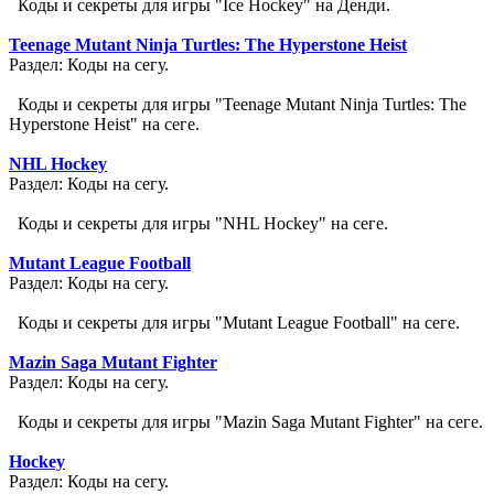
Коды и секреты для игры "Ice Hockey" на Денди.
Teenage Mutant Ninja Turtles: The Hyperstone Heist
Раздел: Коды на сегу.
Коды и секреты для игры "Teenage Mutant Ninja Turtles: The
Hyperstone Heist" на сеге.
NHL Hockey
Раздел: Коды на сегу.
Коды и секреты для игры "NHL Hockey" на сеге.
Mutant League Football
Раздел: Коды на сегу.
Коды и секреты для игры "Mutant League Football" на сеге.
Mazin Saga Mutant Fighter
Раздел: Коды на сегу.
Коды и секреты для игры "Mazin Saga Mutant Fighter" на сеге.
Hockey
Раздел: Коды на сегу.