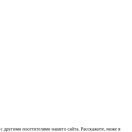
 с другими посетителями нашего сайта. Расскажите, ниже в