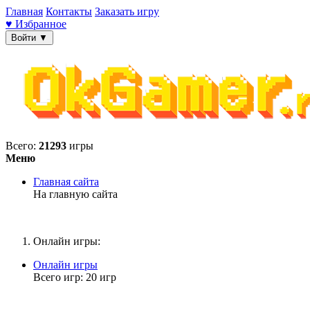
Главная
Контакты
Заказать игру
♥ Избранное
Войти ▼
Всего:
21293
игры
Меню
Главная сайта
На главную сайта
Онлайн игры:
Онлайн игры
Всего игр: 20 игр