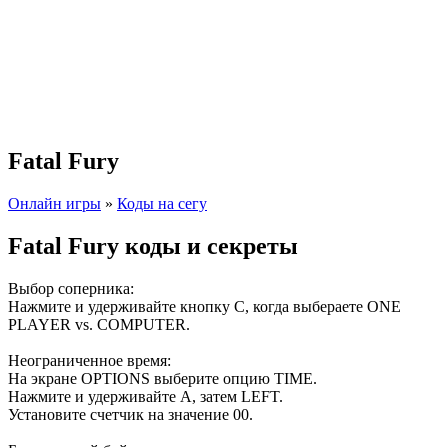
Fatal Fury
Онлайн игры
»
Коды на сегу
Fatal Fury коды и секреты
Выбор соперника:
Нажмите и удерживайте кнопку C, когда выбераете ONE
PLAYER vs. COMPUTER.
Неограниченное время:
На экране OPTIONS выберите опцию TIME.
Нажмите и удерживайте A, затем LEFT.
Установите счетчик на значение 00.