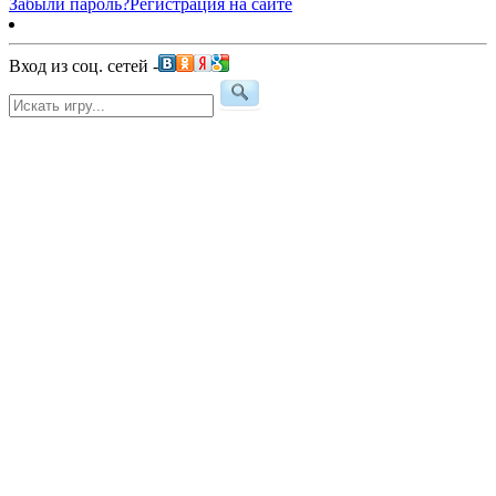
Забыли пароль?
Регистрация на сайте
Вход из соц. сетей -