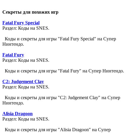
Секреты для похожих игр
Fatal Fury Special
Раздел: Коды на SNES.
Коды и секреты для игры "Fatal Fury Special" на Супер
Нинтендо.
Fatal Fury
Раздел: Коды на SNES.
Коды и секреты для игры "Fatal Fury" на Супер Нинтендо.
C2: Judgement Clay
Раздел: Коды на SNES.
Коды и секреты для игры "C2: Judgement Clay" на Супер
Нинтендо.
Alisia Dragoon
Раздел: Коды на SNES.
Коды и секреты для игры "Alisia Dragoon" на Супер