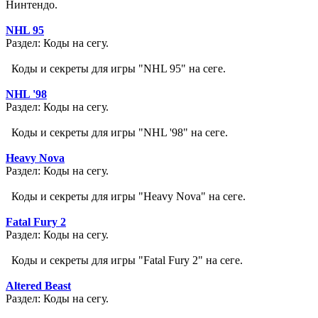
Нинтендо.
NHL 95
Раздел: Коды на сегу.
Коды и секреты для игры "NHL 95" на сеге.
NHL '98
Раздел: Коды на сегу.
Коды и секреты для игры "NHL '98" на сеге.
Heavy Nova
Раздел: Коды на сегу.
Коды и секреты для игры "Heavy Nova" на сеге.
Fatal Fury 2
Раздел: Коды на сегу.
Коды и секреты для игры "Fatal Fury 2" на сеге.
Altered Beast
Раздел: Коды на сегу.