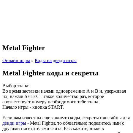
Metal Fighter
Онлайн игры
»
Коды на денди игры
Metal Fighter коды и секреты
Выбор этапа:
Во время заставки нажми одновременно А и В и, удерживая
их, нажми SELECT такое количество раз, которое
соответствует номеру необходимого тебе этапа.
Начало игры - кнопка START.
Если вам известны еще какие-то коды, секреты или тайны для
денди игры
- Metal Fighter, то обязательно поделитесь ими с
другими посетителями сайта. Расскажите, ниже в