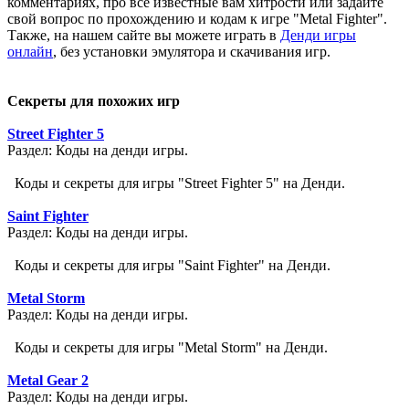
комментариях, про все известные вам хитрости или задайте
свой вопрос по прохождению и кодам к игре "Metal Fighter".
Также, на нашем сайте вы можете играть в
Денди игры
онлайн
, без установки эмулятора и скачивания игр.
Секреты для похожих игр
Street Fighter 5
Раздел: Коды на денди игры.
Коды и секреты для игры "Street Fighter 5" на Денди.
Saint Fighter
Раздел: Коды на денди игры.
Коды и секреты для игры "Saint Fighter" на Денди.
Metal Storm
Раздел: Коды на денди игры.
Коды и секреты для игры "Metal Storm" на Денди.
Metal Gear 2
Раздел: Коды на денди игры.