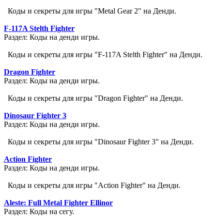
Коды и секреты для игры "Metal Gear 2" на Денди.
F-117A Stelth Fighter
Раздел: Коды на денди игры.
Коды и секреты для игры "F-117A Stelth Fighter" на Денди.
Dragon Fighter
Раздел: Коды на денди игры.
Коды и секреты для игры "Dragon Fighter" на Денди.
Dinosaur Fighter 3
Раздел: Коды на денди игры.
Коды и секреты для игры "Dinosaur Fighter 3" на Денди.
Action Fighter
Раздел: Коды на денди игры.
Коды и секреты для игры "Action Fighter" на Денди.
Aleste: Full Metal Fighter Ellinor
Раздел: Коды на сегу.