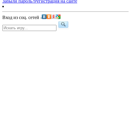
Забыли пароль?
Регистрация на сайте
Вход из соц. сетей -