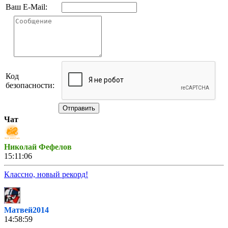
Ваш E-Mail:
Код
безопасности:
Отправить
Чат
Николай Фефелов
15:11:06
Классно, новый рекорд!
Матвей2014
14:58:59