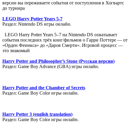
версии вы переживаете события от поступления в Хогвартс
до турнира
LEGO Harry Potter Years 5-7
Раздел: Nintendo DS игры онлайн.
LEGO Harry Potter Years 5–7 на Nintendo DS охватывает
события последних трёх книг/фильмов о Гарри Поттере — от
«Орден Феникса» до «Даров Смерти». Игровой процесс —
это знакомый
Harry Potter and Philosopher’s Stone (Русская версия)
Раздел: Game Boy Advance (GBA) игры онлайн.
Harry Potter and the Chamber of Secrets
Раздел: Game Boy Color игры онлайн.
Harry Potter 3 (english translation)
Раздел: Game Boy Color игры онлайн.