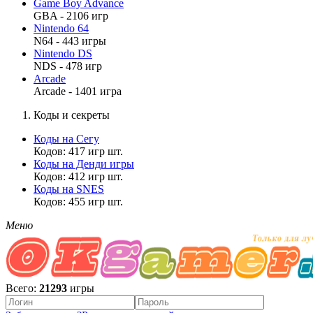
Game Boy Advance
GBA - 2106 игр
Nintendo 64
N64 - 443 игры
Nintendo DS
NDS - 478 игр
Arcade
Arcade - 1401 игра
Коды и секреты
Коды на Сегу
Кодов: 417 игр шт.
Коды на Денди игры
Кодов: 412 игр шт.
Коды на SNES
Кодов: 455 игр шт.
Меню
Всего:
21293
игры