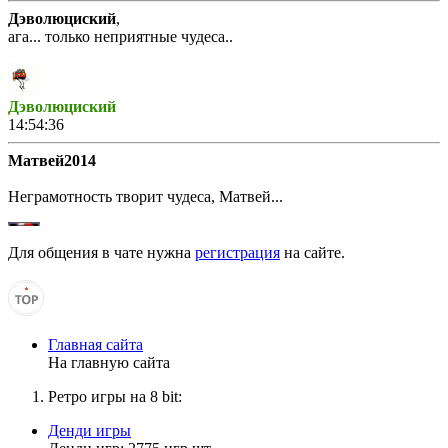
Дэволюциский
,
ага... только неприятные чудеса..
Дэволюциский
14:54:36
Матвей2014
Неграмотность творит чудеса, Матвей...
Для общения в чате нужна
регистрация
на сайте.
Матвей2014
14:26:02
почему нельзя простить незнание какого-то слова?
Главная сайта
На главную сайта
Дэволюциский
Ретро игры на 8 bit:
14:25:41
Денди игры