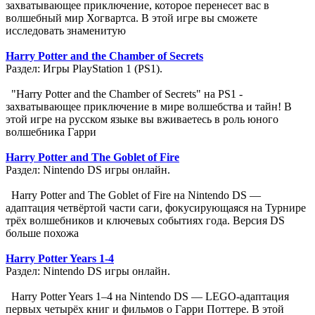
захватывающее приключение, которое перенесет вас в
волшебный мир Хогвартса. В этой игре вы сможете
исследовать знаменитую
Harry Potter and the Chamber of Secrets
Раздел: Игры PlayStation 1 (PS1).
"Harry Potter and the Chamber of Secrets" на PS1 -
захватывающее приключение в мире волшебства и тайн! В
этой игре на русском языке вы вживаетесь в роль юного
волшебника Гарри
Harry Potter and The Goblet of Fire
Раздел: Nintendo DS игры онлайн.
Harry Potter and The Goblet of Fire на Nintendo DS —
адаптация четвёртой части саги, фокусирующаяся на Турнире
трёх волшебников и ключевых событиях года. Версия DS
больше похожа
Harry Potter Years 1-4
Раздел: Nintendo DS игры онлайн.
Harry Potter Years 1–4 на Nintendo DS — LEGO‑адаптация
первых четырёх книг и фильмов о Гарри Поттере. В этой