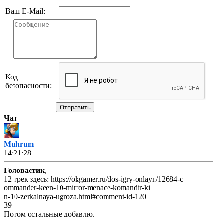
Ваш E-Mail:
Код
безопасности:
Отправить
Чат
Muhrum
14:21:28
Головастик
,
12 трек здесь: https://okgamer.ru/dos-igry-onlayn/12684-c
ommander-keen-10-mirror-menace-komandir-ki
n-10-zerkalnaya-ugroza.html#comment-id-120
39
Потом остальные добавлю.