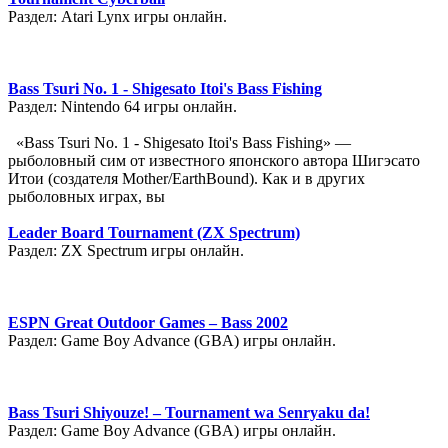
Раздел: Atari Lynx игры онлайн.
Bass Tsuri No. 1 - Shigesato Itoi's Bass Fishing
Раздел: Nintendo 64 игры онлайн.
«Bass Tsuri No. 1 - Shigesato Itoi's Bass Fishing» —
рыболовный сим от известного японского автора Шигэсато
Итои (создателя Mother/EarthBound). Как и в других
рыболовных играх, вы
Leader Board Tournament (ZX Spectrum)
Раздел: ZX Spectrum игры онлайн.
ESPN Great Outdoor Games – Bass 2002
Раздел: Game Boy Advance (GBA) игры онлайн.
Bass Tsuri Shiyouze! – Tournament wa Senryaku da!
Раздел: Game Boy Advance (GBA) игры онлайн.