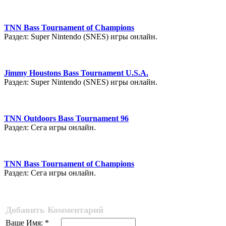
TNN Bass Tournament of Champions
Раздел: Super Nintendo (SNES) игры онлайн.
Jimmy Houstons Bass Tournament U.S.A.
Раздел: Super Nintendo (SNES) игры онлайн.
TNN Outdoors Bass Tournament 96
Раздел: Сега игры онлайн.
TNN Bass Tournament of Champions
Раздел: Сега игры онлайн.
Добавить Комментарий
Ваше Имя: *