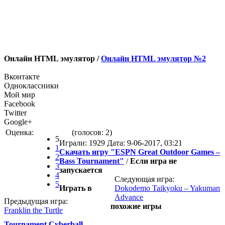
Онлайн HTML эмулятор /
Онлайн HTML эмулятор №2
Вконтакте
Одноклассники
Мой мир
Facebook
Twitter
Google+
Оценка:
(голосов:
2
)
5
Играли: 1929 Дата:
9-06-2017, 03:21
1
Скачать игру "ESPN Great Outdoor Games –
2
Bass Tournament"
/
Если игра не
3
запускается
4
Следующая игра:
5
Играть в
Dokodemo Taikyoku – Yakuman
Advance
Предыдущая игра:
похожие игры
Franklin the Turtle
Tournament Cyberball