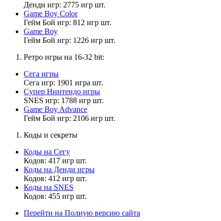
Денди игр: 2775 игр шт.
Game Boy Color
Гейм Бой игр: 812 игр шт.
rasta900
Game Boy
14:11:13
Гейм Бой игр: 1226 игр шт.
Muhrum
,
Ретро игры на 16-32 bit:
конечно) я их просто с игры достал и переделал в мп3)
Сега игры
Сега игр: 1901 игра шт.
Супер Нинтендо игры
Muhrum
SNES игр: 1788 игр шт.
14:10:34
Game Boy Advance
Гейм Бой игр: 2106 игр шт.
rasta900
,
12.
Коды и секреты
Коды на Сегу
Кодов: 417 игр шт.
Muhrum
Коды на Денди игры
14:09:53
Кодов: 412 игр шт.
Коды на SNES
rasta900, скажите, могу я выложить саундтреки в открытый
Кодов: 455 игр шт.
доступ?
Перейти на Полную версию сайта