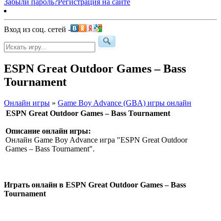
Забыли пароль?
Регистрация на сайте
Вход из соц. сетей -
ESPN Great Outdoor Games – Bass
Tournament
Онлайн игры
»
Game Boy Advance (GBA) игры онлайн
ESPN Great Outdoor Games – Bass Tournament
Описание онлайн игры:
Онлайн Game Boy Advance игра "ESPN Great Outdoor
Games – Bass Tournament".
Играть онлайн в ESPN Great Outdoor Games – Bass
Tournament