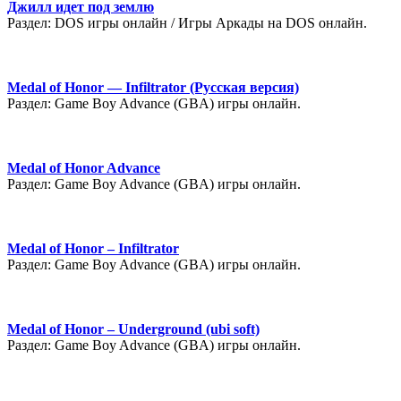
Джилл идет под землю
Раздел: DOS игры онлайн / Игры Аркады на DOS онлайн.
Medal of Honor — Infiltrator (Русская версия)
Раздел: Game Boy Advance (GBA) игры онлайн.
Medal of Honor Advance
Раздел: Game Boy Advance (GBA) игры онлайн.
Medal of Honor – Infiltrator
Раздел: Game Boy Advance (GBA) игры онлайн.
Medal of Honor – Underground (ubi soft)
Раздел: Game Boy Advance (GBA) игры онлайн.