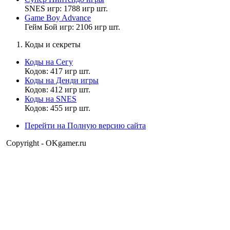
SNES игр: 1788 игр шт.
Матвей2014
Game Boy Advance
,
Гейм Бой игр: 2106 игр шт.
Погоди, ты хочешь сказать, что пока что не полностью
Коды и секреты
прописал книгу (а точнее её критерии)???
Коды на Сегу
Кодов: 417 игр шт.
Коды на Денди игры
Матвей2014
Кодов: 412 игр шт.
20:47:42
Коды на SNES
Кодов: 455 игр шт.
Дэволюциский
,
Хорош! Так и надо! Молодец! Можешь еще поиздеваться над
Перейти на Полную версию сайта
ним , тогда возьму тебя в свое тайное общество. Где я
предоставлю права на редактирование книжечки.
Copyright - OKgamer.ru
Николай Фефелов
20:47:40
Матвей2014
,
Извините, пожалуйста, а не дадите ль, пожалуйста,
собственные контакты за гранями сайта? Как Телеграм,