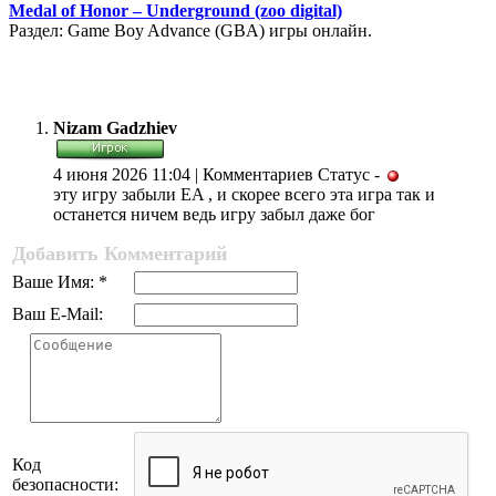
Medal of Honor – Underground (zoo digital)
Раздел: Game Boy Advance (GBA) игры онлайн.
Nizam Gadzhiev
4 июня 2026 11:04 | Комментариев
Статус -
эту игру забыли EA , и скорее всего эта игра так и
останется ничем ведь игру забыл даже бог
Добавить Комментарий
Ваше Имя: *
Ваш E-Mail:
Код
безопасности: