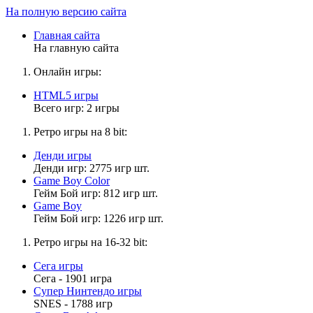
На полную версию сайта
Главная сайта
На главную сайта
Онлайн игры:
HTML5 игры
Всего игр: 2 игры
Ретро игры на 8 bit:
Денди игры
Денди игр: 2775 игр шт.
Game Boy Color
Гейм Бой игр: 812 игр шт.
Game Boy
Гейм Бой игр: 1226 игр шт.
Ретро игры на 16-32 bit:
Сега игры
Сега - 1901 игра
Супер Нинтендо игры
SNES - 1788 игр