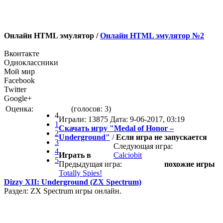
Онлайн HTML эмулятор /
Онлайн HTML эмулятор №2
Вконтакте
Одноклассники
Мой мир
Facebook
Twitter
Google+
Оценка:
(голосов:
3
)
4
Играли: 13875 Дата:
9-06-2017, 03:19
1
Скачать игру "Medal of Honor –
2
Underground"
/
Если игра не запускается
3
Следующая игра:
4
Играть в
Calciobit
5
Предыдущая игра:
похожие игры
Totally Spies!
Dizzy XII: Underground (ZX Spectrum)
Раздел: ZX Spectrum игры онлайн.