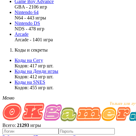
Game Boy Advance
GBA - 2106 игр
Nintendo 64
N64 - 443 игры
Nintendo DS
NDS - 478 игр
Arcade
Arcade - 1401 игра
Коды и секреты
Коды на Сегу
Кодов: 417 игр шт.
Коды на Денди игры
Кодов: 412 игр шт.
Коды на SNES
Кодов: 455 игр шт.
Меню
Всего:
21293
игры