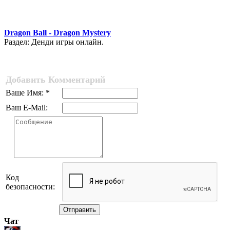
Dragon Ball - Dragon Mystery
Раздел: Денди игры онлайн.
Добавить Комментарий
Ваше Имя: *
Ваш E-Mail:
Код
безопасности:
Отправить
Чат