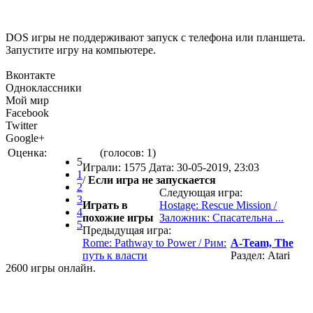
DOS игры не поддерживают запуск с телефона или планшета.
Запустите игру на компьютере.
Вконтакте
Одноклассники
Мой мир
Facebook
Twitter
Google+
Оценка:
(голосов:
1
)
5
Играли: 1575 Дата:
30-05-2019, 23:03
1
/
Если игра не запускается
2
Следующая игра:
3
Играть в
Hostage: Rescue Mission /
4
похожие игры
Заложник: Спасательна ...
5
Предыдущая игра:
Rome: Pathway to Power / Рим:
A-Team, The
путь к власти
Раздел: Atari
2600 игры онлайн.