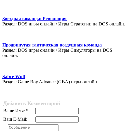
Звездная команда: Революция
Раздел: DOS игры онлайн / Игры Стратегии на DOS онлайн.
Продвинутая тактическая воздушная команда
Раздел: DOS игры онлайн / Игры Симуляторы на DOS
онлайн.
Sabre Wulf
Раздел: Game Boy Advance (GBA) игры онлайн.
Добавить Комментарий
Ваше Имя: *
Ваш E-Mail: