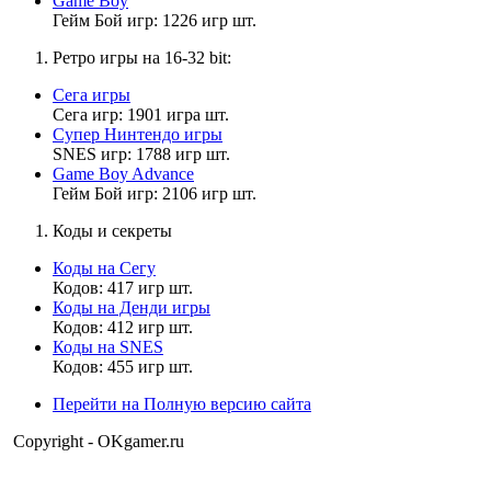
Game Boy
Гейм Бой игр: 1226 игр шт.
Матвей2014
,
Цитата: Матвей2014
Ретро игры на 16-32 bit:
на какой консоли
Сега игры
Сега игр: 1901 игра шт.
Super Nintendo
.
Супер Нинтендо игры
SNES игр: 1788 игр шт.
Game Boy Advance
Гейм Бой игр: 2106 игр шт.
Матвей2014
21:05:57
Коды и секреты
О. Вы уже дали ссылку на ром? Спасибо.
Коды на Сегу
Кодов: 417 игр шт.
Коды на Денди игры
Кодов: 412 игр шт.
Матвей2014
Коды на SNES
21:03:53
Кодов: 455 игр шт.
Николай Фефелов
Перейти на Полную версию сайта
,
Так а на какой консоли она?
Copyright - OKgamer.ru