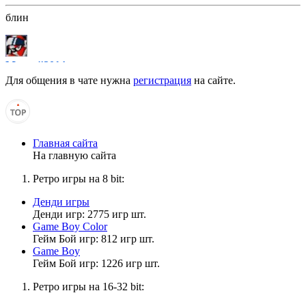
блин
Матвей2014
10:22:01
Для общения в чате нужна
регистрация
на сайте.
Nizam Gadzhiev
,
нет.
Главная сайта
На главную сайта
Nizam Gadzhiev
10:17:37
Ретро игры на 8 bit:
а они уже есть на сайте
Денди игры
Денди игр: 2775 игр шт.
Game Boy Color
Гейм Бой игр: 812 игр шт.
Матвей2014
Game Boy
10:16:39
Гейм Бой игр: 1226 игр шт.
Nizam Gadzhiev
,
Ретро игры на 16-32 bit:
я добавил chrono trigger (rus)на snes, super mario odyssey 64. и