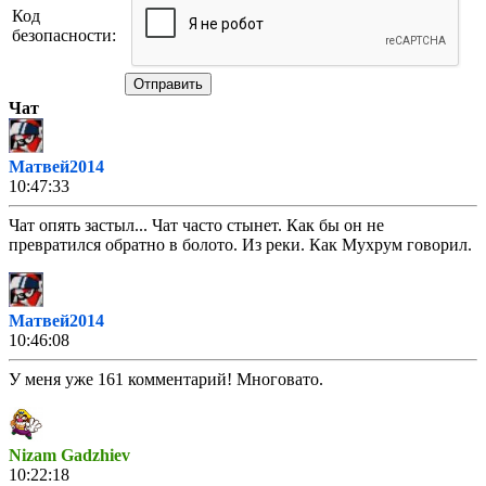
Код
безопасности:
Отправить
Чат
Матвей2014
10:47:33
Чат опять застыл... Чат часто стынет. Как бы он не
превратился обратно в болото. Из реки. Как Мухрум говорил.
Матвей2014
10:46:08
У меня уже 161 комментарий! Многовато.
Nizam Gadzhiev
10:22:18