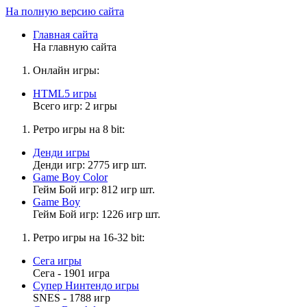
На полную версию сайта
Главная сайта
На главную сайта
Онлайн игры:
HTML5 игры
Всего игр: 2 игры
Ретро игры на 8 bit:
Денди игры
Денди игр: 2775 игр шт.
Game Boy Color
Гейм Бой игр: 812 игр шт.
Game Boy
Гейм Бой игр: 1226 игр шт.
Ретро игры на 16-32 bit:
Сега игры
Сега - 1901 игра
Супер Нинтендо игры
SNES - 1788 игр