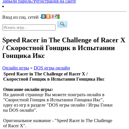
Забыли пароль?
Регистрация на сайте
Вход из соц. сетей -
Speed Racer in The Challenge of Racer X
/ Скоростной Гонщик в Испытании
Гонщика Икс
Онлайн игры
»
DOS игры онлайн
Speed Racer in The Challenge of Racer X /
Скоростной Гонщик в Испытании Гонщика Икс
Описание онлайн игры:
На данной странице Вы можете поиграть онлайн в
"Скоростной Гонщик в Испытании Гонщика Икс",
одну из игр в разделе "DOS игры онлайн / Игры Гонки
на DOS онлайн".
Оригинальное название - "Speed Racer in The Challenge
of Racer X".