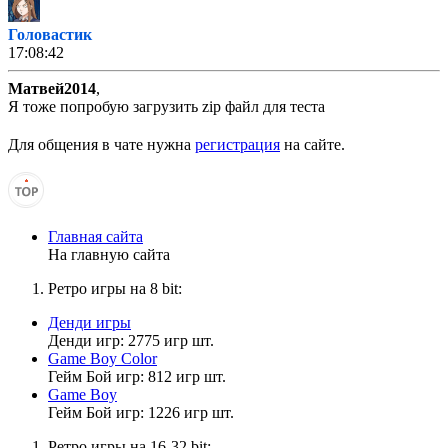
Головастик
17:08:42
Матвей2014
,
Я тоже попробую загрузить zip файл для теста
Для общения в чате нужна
регистрация
на сайте.
Головастик
16:58:06
Николай Фефелов
,
Главная сайта
Nintendo DS всё же современнее
На главную сайта
Так что до него, если из консолей
Ретро игры на 8 bit:
Денди игры
MrDoomBringer
Денди игр: 2775 игр шт.
16:24:58
Game Boy Color
Гейм Бой игр: 812 игр шт.
Nizam Gadzhiev
,
Game Boy
тогда погнали
Гейм Бой игр: 1226 игр шт.
Ретро игры на 16-32 bit: