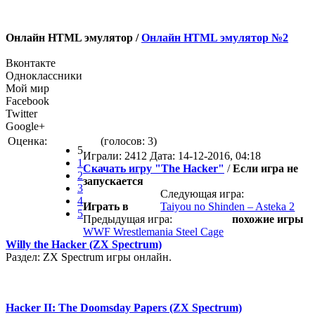
Онлайн HTML эмулятор /
Онлайн HTML эмулятор №2
Вконтакте
Одноклассники
Мой мир
Facebook
Twitter
Google+
Оценка:
(голосов:
3
)
5
Играли: 2412 Дата:
14-12-2016, 04:18
1
Скачать игру "The Hacker"
/
Если игра не
2
запускается
3
Следующая игра:
4
Играть в
Taiyou no Shinden – Asteka 2
5
Предыдущая игра:
похожие игры
WWF Wrestlemania Steel Cage
Willy the Hacker (ZX Spectrum)
Раздел: ZX Spectrum игры онлайн.
Hacker II: The Doomsday Papers (ZX Spectrum)