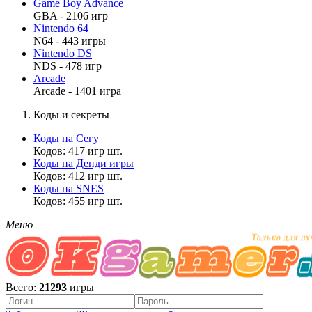
Game Boy Advance
GBA - 2106 игр
Nintendo 64
N64 - 443 игры
Nintendo DS
NDS - 478 игр
Arcade
Arcade - 1401 игра
Коды и секреты
Коды на Сегу
Кодов: 417 игр шт.
Коды на Денди игры
Кодов: 412 игр шт.
Коды на SNES
Кодов: 455 игр шт.
Меню
Всего:
21293
игры