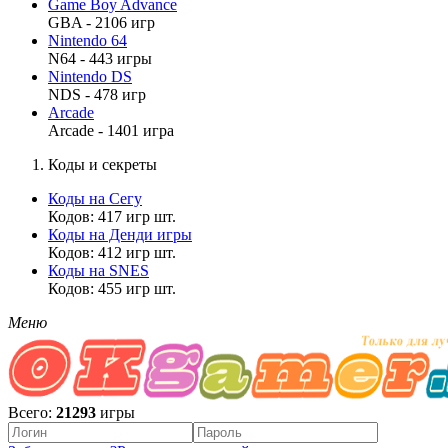
Game Boy Advance
GBA - 2106 игр
Nintendo 64
N64 - 443 игры
Nintendo DS
NDS - 478 игр
Arcade
Arcade - 1401 игра
Коды и секреты
Коды на Сегу
Кодов: 417 игр шт.
Коды на Денди игры
Кодов: 412 игр шт.
Коды на SNES
Кодов: 455 игр шт.
Меню
Всего:
21293
игры