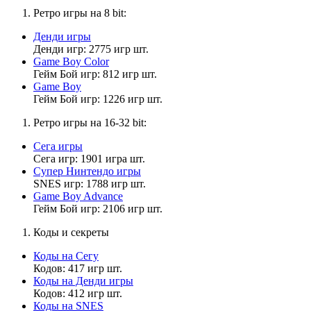
Николай Фефелов
,
Ретро игры на 8 bit:
Так.... Записал.. Завтра добавлю
Денди игры
Денди игр: 2775 игр шт.
Game Boy Color
Николай Фефелов
Гейм Бой игр: 812 игр шт.
21:14:57
Game Boy
Гейм Бой игр: 1226 игр шт.
Матвей2014
,
Цитата: Матвей2014
Ретро игры на 16-32 bit:
на какой консоли
Сега игры
Сега игр: 1901 игра шт.
Super Nintendo
.
Супер Нинтендо игры
SNES игр: 1788 игр шт.
Game Boy Advance
Гейм Бой игр: 2106 игр шт.
Матвей2014
21:05:57
Коды и секреты
О. Вы уже дали ссылку на ром? Спасибо.
Коды на Сегу
Кодов: 417 игр шт.
Коды на Денди игры
Кодов: 412 игр шт.
Матвей2014
Коды на SNES