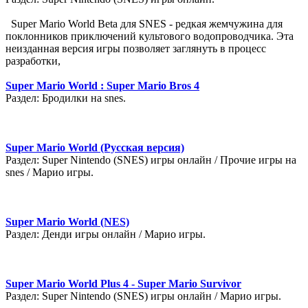
Super Mario World Beta для SNES - редкая жемчужина для
поклонников приключений культового водопроводчика. Эта
неизданная версия игры позволяет заглянуть в процесс
разработки,
Super Mario World : Super Mario Bros 4
Раздел: Бродилки на snes.
Super Mario World (Русская версия)
Раздел: Super Nintendo (SNES) игры онлайн / Прочие игры на
snes / Марио игры.
Super Mario World (NES)
Раздел: Денди игры онлайн / Марио игры.
Super Mario World Plus 4 - Super Mario Survivor
Раздел: Super Nintendo (SNES) игры онлайн / Марио игры.