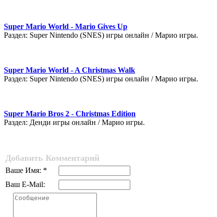
Super Mario World - Mario Gives Up
Раздел: Super Nintendo (SNES) игры онлайн / Марио игры.
Super Mario World - A Christmas Walk
Раздел: Super Nintendo (SNES) игры онлайн / Марио игры.
Super Mario Bros 2 - Christmas Edition
Раздел: Денди игры онлайн / Марио игры.
Добавить Комментарий
Ваше Имя: *
Ваш E-Mail: