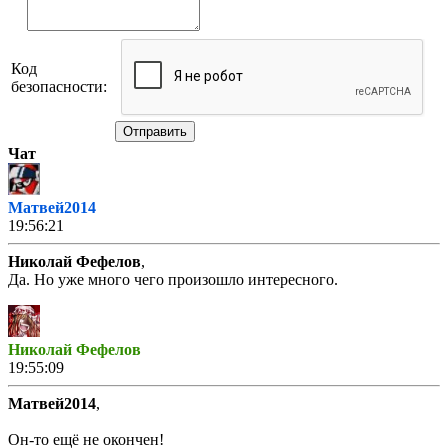
Код
безопасности:
Отправить
Чат
Матвей2014
19:56:21
Николай Фефелов
,
Да. Но уже много чего произошло интересного.
Николай Фефелов
19:55:09
Матвей2014
,
Он-то ещё не окончен!