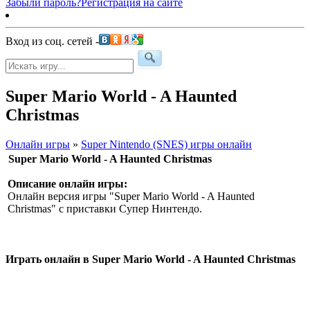
Забыли пароль?
Регистрация на сайте
Вход из соц. сетей -
Super Mario World - A Haunted
Christmas
Онлайн игры
»
Super Nintendo (SNES) игры онлайн
Super Mario World - A Haunted Christmas
Описание онлайн игры:
Онлайн версия игры "Super Mario World - A Haunted
Christmas" с приставки Супер Нинтендо.
Играть онлайн в Super Mario World - A Haunted Christmas