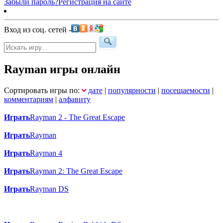
Забыли пароль?
Регистрация на сайте
Вход из соц. сетей -
Rayman игры онлайн
Сортировать игры по:
дате
|
популярности
|
посещаемости
|
комментариям
|
алфавиту
Играть
Rayman 2 - The Great Escape
Играть
Rayman
Играть
Rayman 4
Играть
Rayman 2: The Great Escape
Играть
Rayman DS