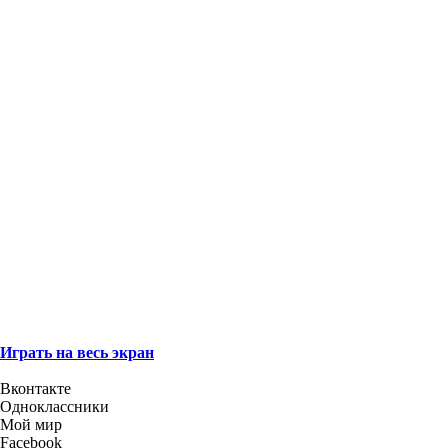
Играть на весь экран
Вконтакте
Одноклассники
Мой мир
Facebook