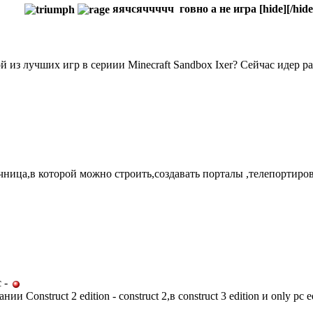
яячсяччччч говно а не игра [hide][/hide
й из лучших игр в сериии Minecraft Sandbox Ixer? Сейчас идер р
песочница,в которой можно строить,создавать порталы ,телепортиро
 -
Construct 2 edition - construct 2,в construct 3 edition и only pc ed