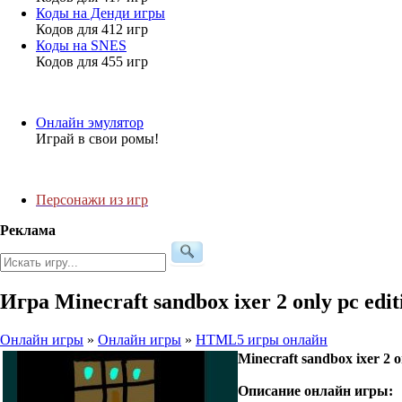
Коды на Денди игры
Кодов для 412 игр
Коды на SNES
Кодов для 455 игр
Онлайн эмулятор
Играй в свои ромы!
Персонажи из игр
Реклама
Игра Minecraft sandbox ixer 2 only pc edit
Онлайн игры
»
Онлайн игры
»
HTML5 игры онлайн
Minecraft sandbox ixer 2 o
Описание онлайн игры: