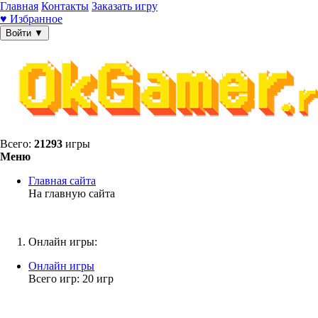
Главная
Контакты
Заказать игру
♥ Избранное
Войти ▼
Всего:
21293
игры
Меню
Главная сайта
На главную сайта
Онлайн игры:
Онлайн игры
Всего игр: 20 игр