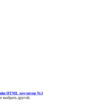
айн HTML эмулятор №3
е выбрать другой.