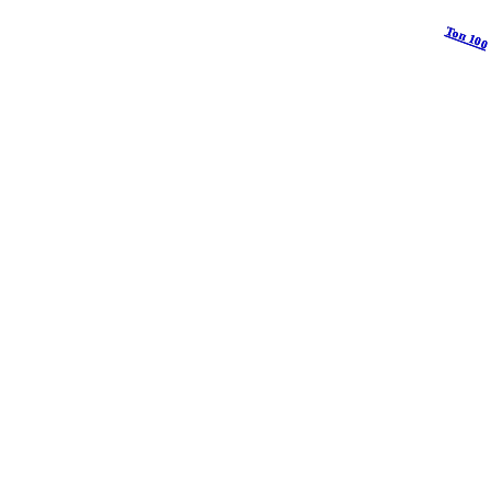
Топ 100