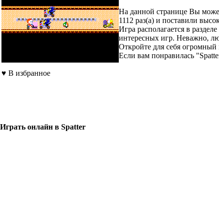
На данной странице Вы можете
1112 раз(а) и поставили выс
Игра располагается в раздел
интересных игр. Неважно, люб
Откройте для себя огромный
Если вам понравилась "Spatte
♥
В избранное
Играть онлайн в Spatter