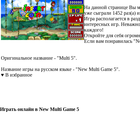
На данной странице Вы мо
уже сыграли 1452 раз(а)
Игра располагается в ра
интересных игр. Неважно,
каждого!
Откройте для себя огром
Если вам понравилась "Ne
Оригинальное название - "Multi 5".
Название игры на русском языке - "New Multi Game 5".
♥
В избранное
Играть онлайн в New Multi Game 5