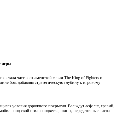
е игры
а стала частью знаменитой серии The King of Fighters и
едине боя, добавляя стратегическую глубину к игровому
ющиеся условия дорожного покрытия. Вас ждут асфальт, гравий,
мобиль под свой стиль: подвеска, шины, передаточные числа —