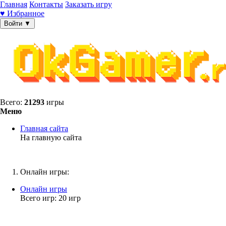
Главная
Контакты
Заказать игру
♥ Избранное
Войти ▼
Всего:
21293
игры
Меню
Главная сайта
На главную сайта
Онлайн игры:
Онлайн игры
Всего игр: 20 игр