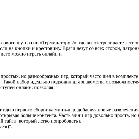
ьсового шутера по «Терминатору 2», где вы отстреливаете легио
сли на кнопки и крестовину. Враги лезут со всех сторон, патро
 него можно играть онлайн и
х простых, но разнообразных игр, который часто шёл в комплект
 Такой набор идеально подходил для знакомства с возможностям
оступен онлайн, позволяя
ет идею первого сборника мини‑игр, добавляя новые развлечения
открывая больше контента. Часть мини‑игр довольно проста, но 
 тайтл, который легко попробовать в
ear)".