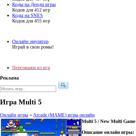
Коды на Денди игры
Кодов для 412 игр
Коды на SNES
Кодов для 455 игр
Онлайн эмулятор
Играй в свои ромы!
Персонажи из игр
Реклама
Игра Multi 5
Онлайн игры
»
Arcade (MAME) игры онлайн
Multi 5 / New Multi Game
Описание онлайн игры: