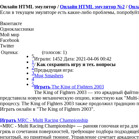
Онлайн HTML эмулятор /
Онлайн HTML эмулятор №2
/
Онл
Если в текущем эмуляторе есть какие-либо проблемы, попробуйт
Вконтакте
Одноклассники
Мой мир
Facebook
Twitter
Оценка:
(голосов:
1
)
5
Играли: 1452 Дата:
2021-04-06 00:42
1
/
Как сохранить игру и тех. вопросы
2
Предыдущая игра:
3
Mug Smashers
4
5
Играть
The King of Fighters 2003
The King of Fighters 2003 — это аркадный файти
представила новую механическую опцию, известную как "Multi-S
процессу. The King of Fighters 2003 также продолжил традицию
Играть онлайн в "The King of Fighters 2003".
Играть
MRC - Multi Racing Championship
«MRC - Multi Racing Championship» — ранняя гоночная игра для 
грязь и сочетания поверхностей, требующие подбора подходящей
нехитрый, но приятный тюнинг. Управление сочетает аркадност