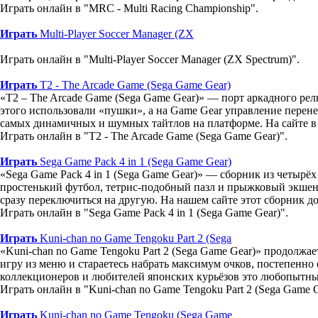
Играть онлайн в "MRC - Multi Racing Championship".
Играть
Multi-Player Soccer Manager (ZX
Играть онлайн в "Multi-Player Soccer Manager (ZX Spectrum)".
Играть
T2 - The Arcade Game (Sega Game Gear)
«T2 – The Arcade Game (Sega Game Gear)» — порт аркадного рел
этого использовали «пушки», а на Game Gear управление перене
самых динамичных и шумных тайтлов на платформе. На сайте в
Играть онлайн в "T2 - The Arcade Game (Sega Game Gear)".
Играть
Sega Game Pack 4 in 1 (Sega Game Gear)
«Sega Game Pack 4 in 1 (Sega Game Gear)» — сборник из четырё
простенький футбол, тетрис‑подобный пазл и прыжковый экшен.
сразу переключиться на другую. На нашем сайте этот сборник д
Играть онлайн в "Sega Game Pack 4 in 1 (Sega Game Gear)".
Играть
Kuni-chan no Game Tengoku Part 2 (Sega
«Kuni-chan no Game Tengoku Part 2 (Sega Game Gear)» продолжа
игру из меню и стараетесь набрать максимум очков, постепенно 
коллекционеров и любителей японских курьёзов это любопытный
Играть онлайн в "Kuni-chan no Game Tengoku Part 2 (Sega Game G
Играть
Kuni-chan no Game Tengoku (Sega Game