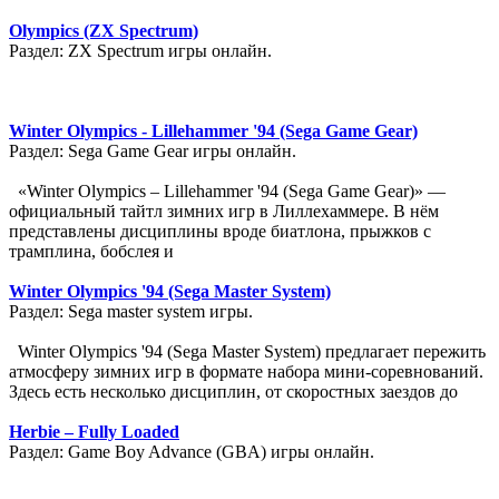
Olympics (ZX Spectrum)
Раздел: ZX Spectrum игры онлайн.
Winter Olympics - Lillehammer '94 (Sega Game Gear)
Раздел: Sega Game Gear игры онлайн.
«Winter Olympics – Lillehammer '94 (Sega Game Gear)» —
официальный тайтл зимних игр в Лиллехаммере. В нём
представлены дисциплины вроде биатлона, прыжков с
трамплина, бобслея и
Winter Olympics '94 (Sega Master System)
Раздел: Sega master system игры.
Winter Olympics '94 (Sega Master System) предлагает пережить
атмосферу зимних игр в формате набора мини‑соревнований.
Здесь есть несколько дисциплин, от скоростных заездов до
Herbie – Fully Loaded
Раздел: Game Boy Advance (GBA) игры онлайн.