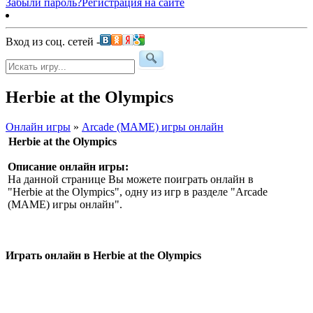
Забыли пароль?
Регистрация на сайте
Вход из соц. сетей -
Herbie at the Olympics
Онлайн игры
»
Arcade (MAME) игры онлайн
Herbie at the Olympics
Описание онлайн игры:
На данной странице Вы можете поиграть онлайн в
"Herbie at the Olympics", одну из игр в разделе "Arcade
(MAME) игры онлайн".
Играть онлайн в Herbie at the Olympics