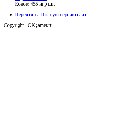
Кодов: 455 игр шт.
Всем встать! Суд идёт.
Перейти на Полную версию сайта
Copyright - OKgamer.ru
Дэволюциский
07:57:23
Всем привет.
Muhrum
23:53:50
Всем пока.
Матвей2014
21:47:58
У меня уже 120 комментариев;красивое число!