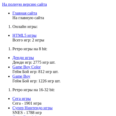
На полную версию сайта
Главная сайта
На главную сайта
Онлайн игры:
HTML5 игры
Всего игр: 2 игры
Ретро игры на 8 bit:
Денди игры
Денди игр: 2775 игр шт.
Game Boy Color
Гейм Бой игр: 812 игр шт.
Game Boy
Гейм Бой игр: 1226 игр шт.
Ретро игры на 16-32 bit:
Сега игры
Сега - 1901 игра
Супер Нинтендо игры
SNES - 1788 игр