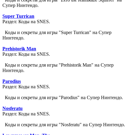
Супер Нинтендо.
Super Turrican
Раздел: Коды на SNES.
Коды и секреты для игры "Super Turrican" на Супер
Нинтендо.
Prehistorik Man
Раздел: Коды на SNES.
Коды и секреты для игры "Prehistorik Man" на Супер
Нинтендо.
Parodius
Раздел: Коды на SNES.
Коды и секреты для игры "Parodius" на Супер Нинтендо.
Nosferatu
Раздел: Коды на SNES.
Коды и секреты для игры "Nosferatu" на Супер Нинтендо.