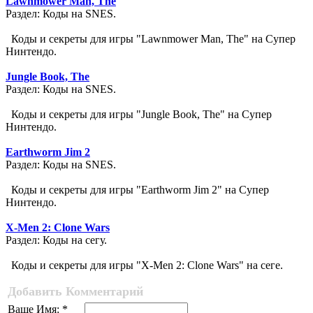
Lawnmower Man, The
Раздел: Коды на SNES.
Коды и секреты для игры "Lawnmower Man, The" на Супер
Нинтендо.
Jungle Book, The
Раздел: Коды на SNES.
Коды и секреты для игры "Jungle Book, The" на Супер
Нинтендо.
Earthworm Jim 2
Раздел: Коды на SNES.
Коды и секреты для игры "Earthworm Jim 2" на Супер
Нинтендо.
X-Men 2: Clone Wars
Раздел: Коды на сегу.
Коды и секреты для игры "X-Men 2: Clone Wars" на сеге.
Добавить Комментарий
Ваше Имя: *