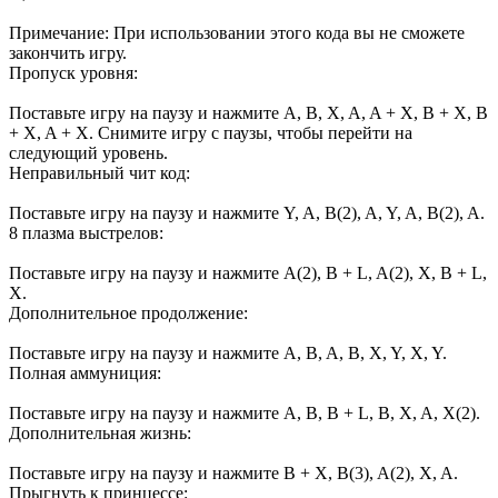
Примечание: При использовании этого кода вы не сможете
закончить игру.
Пропуск уровня:
Поставьте игру на паузу и нажмите A, B, X, A, A + X, B + X, B
+ X, A + X. Снимите игру с паузы, чтобы перейти на
следующий уровень.
Неправильный чит код:
Поставьте игру на паузу и нажмите Y, A, B(2), A, Y, A, B(2), A.
8 плазма выстрелов:
Поставьте игру на паузу и нажмите A(2), B + L, A(2), X, B + L,
X.
Дополнительное продолжение:
Поставьте игру на паузу и нажмите A, B, A, B, X, Y, X, Y.
Полная аммуниция:
Поставьте игру на паузу и нажмите A, B, B + L, B, X, A, X(2).
Дополнительная жизнь:
Поставьте игру на паузу и нажмите B + X, B(3), A(2), X, A.
Прыгнуть к принцессе: