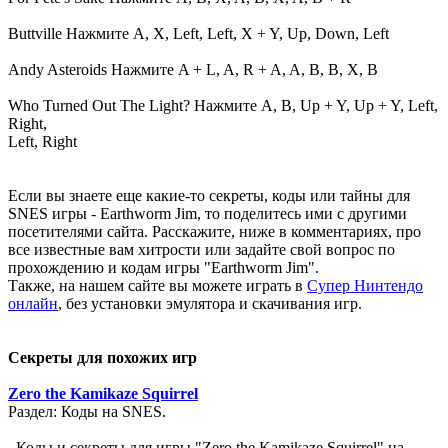
Buttville Нажмите A, X, Left, Left, X + Y, Up, Down, Left
Andy Asteroids Нажмите A + L, A, R + A, A, B, B, X, B
Who Turned Out The Light? Нажмите A, B, Up + Y, Up + Y, Left,
Right,
Left, Right
Если вы знаете еще какие-то секреты, коды или тайны для
SNES игры - Earthworm Jim, то поделитесь ими с другими
посетителями сайта. Расскажите, ниже в комментариях, про
все известные вам хитрости или задайте свой вопрос по
прохождению и кодам игры "Earthworm Jim".
Также, на нашем сайте вы можете играть в
Супер Нинтендо
онлайн
, без установки эмулятора и скачивания игр.
Секреты для похожих игр
Zero the Kamikaze Squirrel
Раздел: Коды на SNES.
Коды и секреты для игры "Zero the Kamikaze Squirrel" на