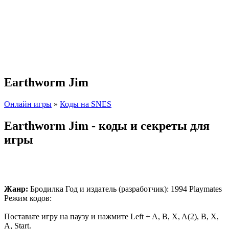
Earthworm Jim
Онлайн игры
»
Коды на SNES
Earthworm Jim - коды и секреты для
игры
Жанр:
Бродилка Год и издатель (разработчик): 1994 Playmates
Режим кодов:
Поставьте игру на паузу и нажмите Left + A, B, X, A(2), B, X,
A, Start.