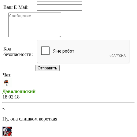
Ваш E-Mail:
Код
безопасности:
Отправить
Чат
Дэволюциский
18:02:18
-.
Ну, она слишком короткая