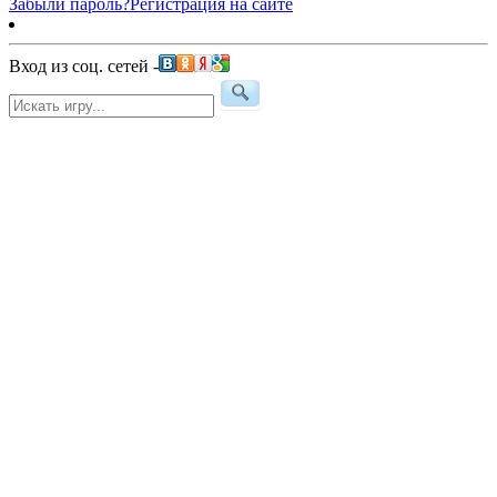
Забыли пароль?
Регистрация на сайте
Вход из соц. сетей -