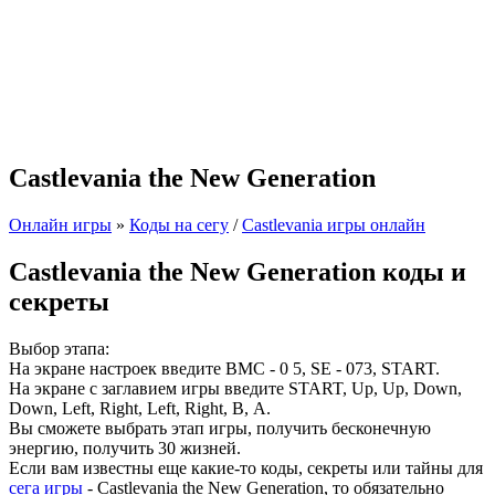
Castlevania the New Generation
Онлайн игры
»
Коды на сегу
/
Castlevania игры онлайн
Castlevania the New Generation коды и
секреты
Выбор этапа:
На экране настроек введите ВМС - 0 5, SE - 073, START.
На экране с заглавием игры введите START, Up, Up, Down,
Down, Left, Right, Left, Right, В, А.
Вы сможете выбрать этап игры, получить бесконечную
энергию, получить 30 жизней.
Если вам известны еще какие-то коды, секреты или тайны для
сега игры
- Castlevania the New Generation, то обязательно