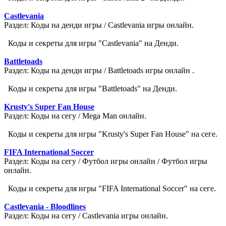
Castlevania
Раздел: Коды на денди игры / Castlevania игры онлайн.
Коды и секреты для игры "Castlevania" на Денди.
Battletoads
Раздел: Коды на денди игры / Battletoads игры онлайн .
Коды и секреты для игры "Battletoads" на Денди.
Krusty's Super Fan House
Раздел: Коды на сегу / Mega Man онлайн.
Коды и секреты для игры "Krusty's Super Fan House" на сеге.
FIFA International Soccer
Раздел: Коды на сегу / Футбол игры онлайн / Футбол игры
онлайн.
Коды и секреты для игры "FIFA International Soccer" на сеге.
Castlevania - Bloodlines
Раздел: Коды на сегу / Castlevania игры онлайн.