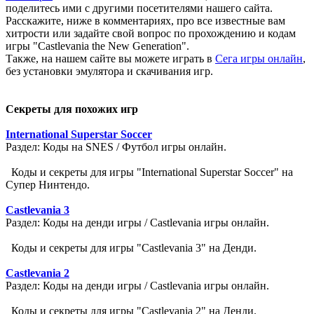
поделитесь ими с другими посетителями нашего сайта.
Расскажите, ниже в комментариях, про все известные вам
хитрости или задайте свой вопрос по прохождению и кодам
игры "Castlevania the New Generation".
Также, на нашем сайте вы можете играть в
Сега игры онлайн
,
без установки эмулятора и скачивания игр.
Секреты для похожих игр
International Superstar Soccer
Раздел: Коды на SNES / Футбол игры онлайн.
Коды и секреты для игры "International Superstar Soccer" на
Супер Нинтендо.
Castlevania 3
Раздел: Коды на денди игры / Castlevania игры онлайн.
Коды и секреты для игры "Castlevania 3" на Денди.
Castlevania 2
Раздел: Коды на денди игры / Castlevania игры онлайн.
Коды и секреты для игры "Castlevania 2" на Денди.