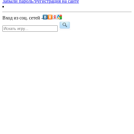
Забыли пароль?
Регистрация на сайте
Вход из соц. сетей -