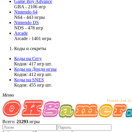
Game Boy Advance
GBA - 2106 игр
Nintendo 64
N64 - 443 игры
Nintendo DS
NDS - 478 игр
Arcade
Arcade - 1401 игра
Коды и секреты
Коды на Сегу
Кодов: 417 игр шт.
Коды на Денди игры
Кодов: 412 игр шт.
Коды на SNES
Кодов: 455 игр шт.
Меню
Всего:
21293
игры