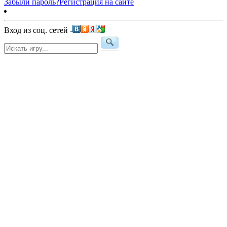
Забыли пароль?
Регистрация на сайте
Вход из соц. сетей -