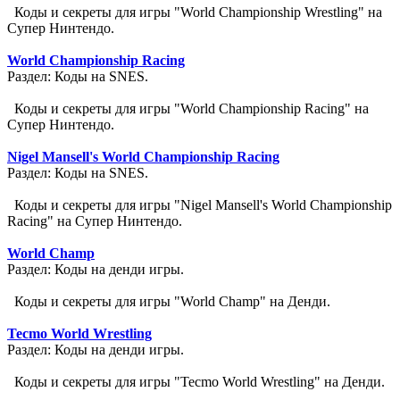
Коды и секреты для игры "World Championship Wrestling" на
Супер Нинтендо.
World Championship Racing
Раздел: Коды на SNES.
Коды и секреты для игры "World Championship Racing" на
Супер Нинтендо.
Nigel Mansell's World Championship Racing
Раздел: Коды на SNES.
Коды и секреты для игры "Nigel Mansell's World Championship
Racing" на Супер Нинтендо.
World Champ
Раздел: Коды на денди игры.
Коды и секреты для игры "World Champ" на Денди.
Tecmo World Wrestling
Раздел: Коды на денди игры.
Коды и секреты для игры "Tecmo World Wrestling" на Денди.