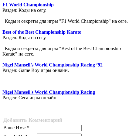
F1 World Championship
Раздел: Коды на сегу.
Коды и секреты для игры "F1 World Championship" на сеге.
Best of the Best Championship Karate
Раздел: Коды на сегу.
Коды и секреты для игры "Best of the Best Championship
Karate" на сеге.
Nigel Mansell’s World Championship Racing ’92
Раздел: Game Boy игры онлайн.
Nigel Mansell's World Championship Racing
Раздел: Сега игры онлайн.
Добавить Комментарий
Ваше Имя: *