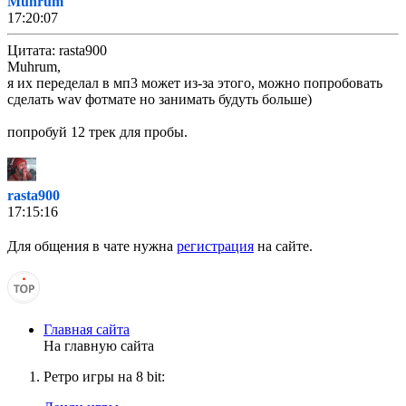
Muhrum
17:20:07
Цитата: rasta900
Muhrum,
я их переделал в мп3 может из-за этого, можно попробовать
сделать wav фотмате но занимать будуть больше)
попробуй 12 трек для пробы.
rasta900
17:15:16
Николай Фефелов
,
Для общения в чате нужна
регистрация
на сайте.
вы я смотрю тоже любите музыку во всех её выражениях?))
Николай Фефелов
Главная сайта
17:03:32
На главную сайта
Chiptune 1
.
Ретро игры на 8 bit: