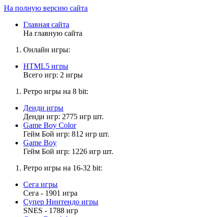
На полную версию сайта
Главная сайта
На главную сайта
Онлайн игры:
HTML5 игры
Всего игр: 2 игры
Ретро игры на 8 bit:
Денди игры
Денди игр: 2775 игр шт.
Game Boy Color
Гейм Бой игр: 812 игр шт.
Game Boy
Гейм Бой игр: 1226 игр шт.
Ретро игры на 16-32 bit:
Сега игры
Сега - 1901 игра
Супер Нинтендо игры
SNES - 1788 игр